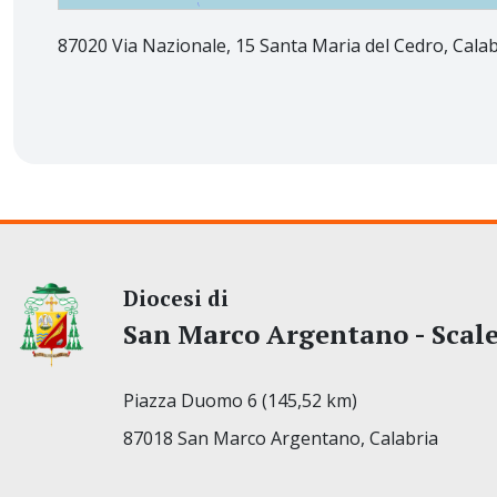
87020 Via Nazionale, 15 Santa Maria del Cedro, Calabr
Diocesi di
San Marco Argentano - Scal
Piazza Duomo 6 (145,52 km)
87018 San Marco Argentano, Calabria