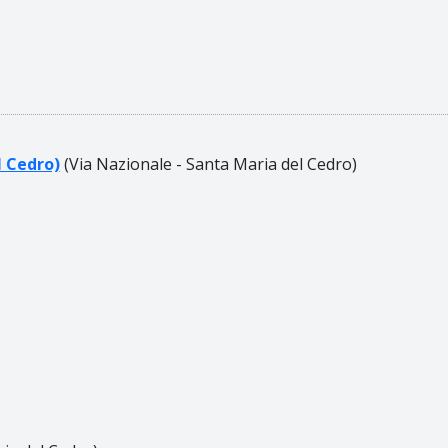
l Cedro)
(Via Nazionale - Santa Maria del Cedro)