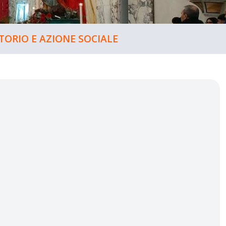
ITORIO E AZIONE SOCIALE