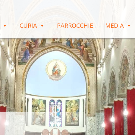
CURIA
PARROCCHIE
MEDIA