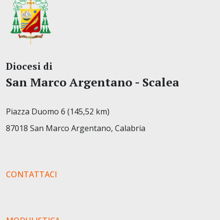
Diocesi di
San Marco Argentano - Scalea
Piazza Duomo 6 (145,52 km)
87018 San Marco Argentano, Calabria
CONTATTACI