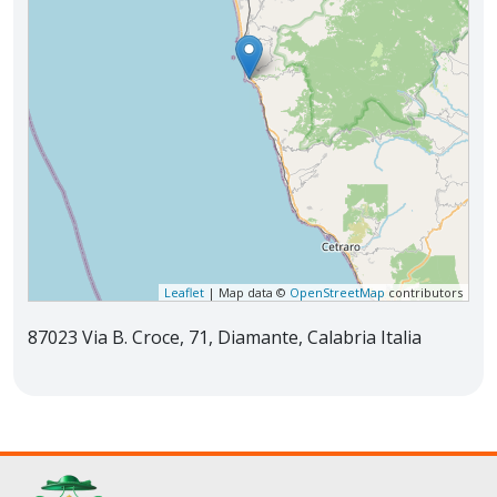
Leaflet
| Map data ©
OpenStreetMap
contributors
87023 Via B. Croce, 71, Diamante, Calabria Italia