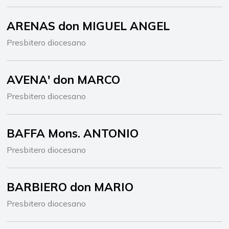
ARENAS don MIGUEL ANGEL
Presbitero diocesano
AVENA' don MARCO
Presbitero diocesano
BAFFA Mons. ANTONIO
Presbitero diocesano
BARBIERO don MARIO
Presbitero diocesano