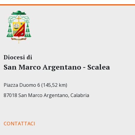
Diocesi di
San Marco Argentano - Scalea
Piazza Duomo 6 (145,52 km)
87018 San Marco Argentano, Calabria
CONTATTACI