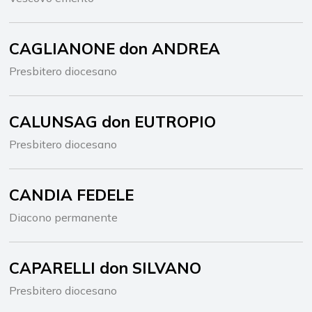
CAGLIANONE don ANDREA
Presbitero diocesano
CALUNSAG don EUTROPIO
Presbitero diocesano
CANDIA FEDELE
Diacono permanente
CAPARELLI don SILVANO
Presbitero diocesano