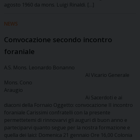
agosto 1960 da mons. Luigi Rinaldi. […]
NEWS
Convocazione secondo incontro
foraniale
A.S. Mons. Leonardo Bonanno
Al Vicario Generale
Mons. Cono
Araugio
Ai Sacerdoti e ai
diaconi della Fornaio Oggetto: convocazione II incontro
foraniale Carissimi confratelli con la presente
permettetemi di rinnovarvi gli auguri di buon anno e
parteciparvi quanto segue per la nostra formazione e
quella dei laici: Domenica 21 gennaio Ore 16,00 Colonia