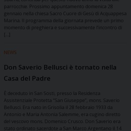
parrocchie. Prossimo appuntamento domenica 28
gennaio nella chiesa Sacro Cuore di Gesù di Acquappesa
Marina. Il programma della giornata prevede un primo
momento di preghiera e successivamente l’incontro di
[…]
NEWS
Don Saverio Bellusci è tornato nella
Casa del Padre
È deceduto in San Sosti, presso la Residenza
Assistenziale Protetta “San Giuseppe”, mons. Saverio
Bellusci. Era nato in Grisolia il 28 febbraio 1933 da
Antonio e Maria Antonia Salemme, era cugino diretto
del vescovo mons. Domenico Crusco. Don Saverio era
stato ordinato sacerdote a San Marco Argentano il 14