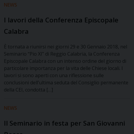
NEWS
I lavori della Conferenza Episcopale
Calabra
È tornata a riunirsi nei giorni 29 e 30 Gennaio 2018, nel
Seminario “Pio XI” di Reggio Calabria, la Conferenza
Episcopale Calabra con un intenso ordine del giorno di
particolare importanza per la vita delle Chiese locali. I
lavori si sono aperti con una riflessione sulle
conclusioni dell’ultima seduta del Consiglio permanente
della CEI, condotta […]
NEWS
Il Seminario in festa per San Giovanni