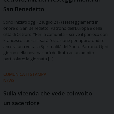
San Benedetto
Sono iniziati oggi (2 luglio 217) i festeggiamenti in
onore di San Benedetto, Patrono dell’Europa e della
città di Cetraro. “Per la comunità – scrive il parroco don
Francesco Lauria – sarà l’occasione per approfondire
ancora una volta la Spiritualità del Santo Patrono. Ogni
giorno della novena sarà dedicato ad un ambito
particolare: la giornata […]
COMUNICATI STAMPA
NEWS
Sulla vicenda che vede coinvolto
un sacerdote