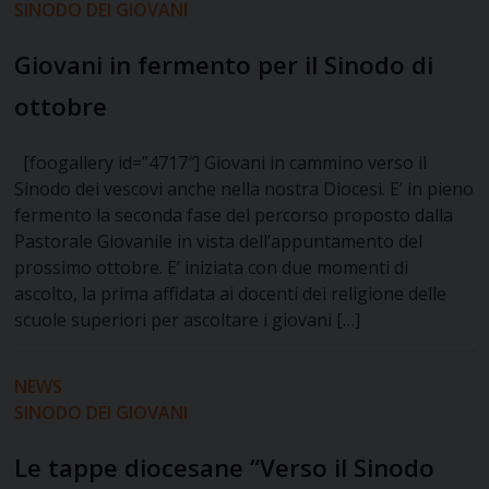
SINODO DEI GIOVANI
Giovani in fermento per il Sinodo di
ottobre
[foogallery id=”4717″] Giovani in cammino verso il
Sinodo dei vescovi anche nella nostra Diocesi. E’ in pieno
fermento la seconda fase del percorso proposto dalla
Pastorale Giovanile in vista dell’appuntamento del
prossimo ottobre. E’ iniziata con due momenti di
ascolto, la prima affidata ai docenti dei religione delle
scuole superiori per ascoltare i giovani […]
NEWS
SINODO DEI GIOVANI
Le tappe diocesane “Verso il Sinodo