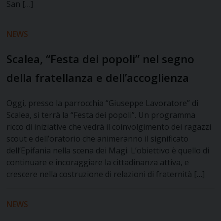
San […]
NEWS
Scalea, “Festa dei popoli” nel segno
della fratellanza e dell’accoglienza
Oggi, presso la parrocchia “Giuseppe Lavoratore” di
Scalea, si terrà la “Festa dei popoli”. Un programma
ricco di iniziative che vedrà il coinvolgimento dei ragazzi
scout e dell’oratorio che animeranno il significato
dell’Epifania nella scena dei Magi. L’obiettivo è quello di
continuare e incoraggiare la cittadinanza attiva, e
crescere nella costruzione di relazioni di fraternità […]
NEWS