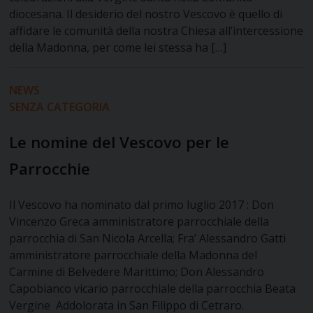
diocesana. Il desiderio del nostro Vescovo è quello di
affidare le comunità della nostra Chiesa all’intercessione
della Madonna, per come lei stessa ha […]
NEWS
SENZA CATEGORIA
Le nomine del Vescovo per le
Parrocchie
Il Vescovo ha nominato dal primo luglio 2017 : Don
Vincenzo Greca amministratore parrocchiale della
parrocchia di San Nicola Arcella; Fra’ Alessandro Gatti
amministratore parrocchiale della Madonna del
Carmine di Belvedere Marittimo; Don Alessandro
Capobianco vicario parrocchiale della parrocchia Beata
Vergine Addolorata in San Filippo di Cetraro.