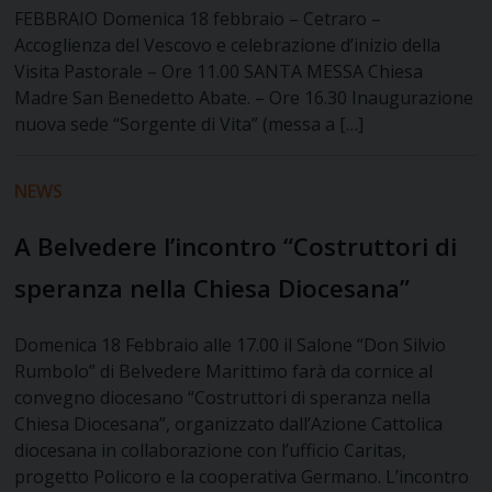
FEBBRAIO Domenica 18 febbraio – Cetraro –
Accoglienza del Vescovo e celebrazione d’inizio della
Visita Pastorale – Ore 11.00 SANTA MESSA Chiesa
Madre San Benedetto Abate. – Ore 16.30 Inaugurazione
nuova sede “Sorgente di Vita” (messa a […]
NEWS
A Belvedere l’incontro “Costruttori di
speranza nella Chiesa Diocesana”
Domenica 18 Febbraio alle 17.00 il Salone “Don Silvio
Rumbolo” di Belvedere Marittimo farà da cornice al
convegno diocesano “Costruttori di speranza nella
Chiesa Diocesana”, organizzato dall’Azione Cattolica
diocesana in collaborazione con l’ufficio Caritas,
progetto Policoro e la cooperativa Germano. L’incontro