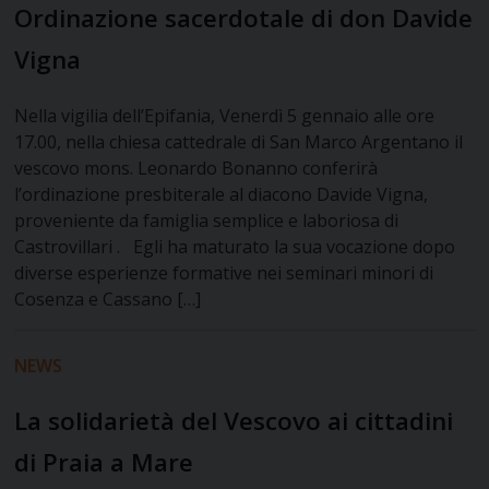
Ordinazione sacerdotale di don Davide
Vigna
Nella vigilia dell’Epifania, Venerdì 5 gennaio alle ore
17.00, nella chiesa cattedrale di San Marco Argentano il
vescovo mons. Leonardo Bonanno conferirà
l’ordinazione presbiterale al diacono Davide Vigna,
proveniente da famiglia semplice e laboriosa di
Castrovillari . Egli ha maturato la sua vocazione dopo
diverse esperienze formative nei seminari minori di
Cosenza e Cassano […]
NEWS
La solidarietà del Vescovo ai cittadini
di Praia a Mare