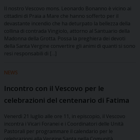
Il nostro Vescovo mons. Leonardo Bonanno è vicino ai
cittadini di Praia a Mare che hanno sofferto per il
devastante incendio che ha deturpato la bellezza della
collina di contrada Vingiolo, attorno al Santuario della
Madonna della Grotta. Possa la preghiera dei devoti
della Santa Vergine convertire gli animi di quanti si sono
resi responsabili di […]
NEWS
Incontro con il Vescovo per le
celebrazioni del centenario di Fatima
​Venerdì 21 luglio alle ore 11, in episcopio, il Vescovo
incontra i Vicari Foranei e i Coordinatori delle Unità
Pastorali per programmare il calendario per le
celebrazioni alla Vergine Santa nella Comunità