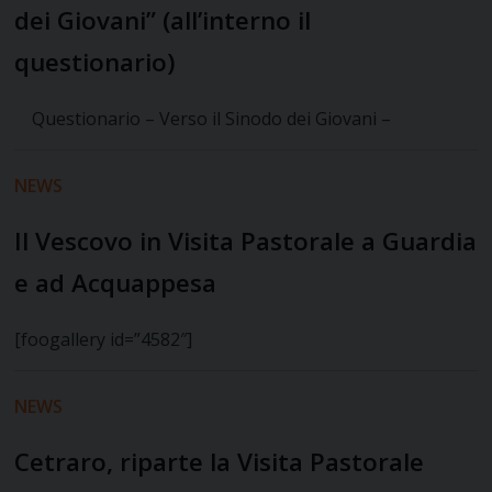
dei Giovani” (all’interno il
questionario)
Questionario – Verso il Sinodo dei Giovani –
NEWS
Il Vescovo in Visita Pastorale a Guardia
e ad Acquappesa
[foogallery id=”4582″]
NEWS
Cetraro, riparte la Visita Pastorale