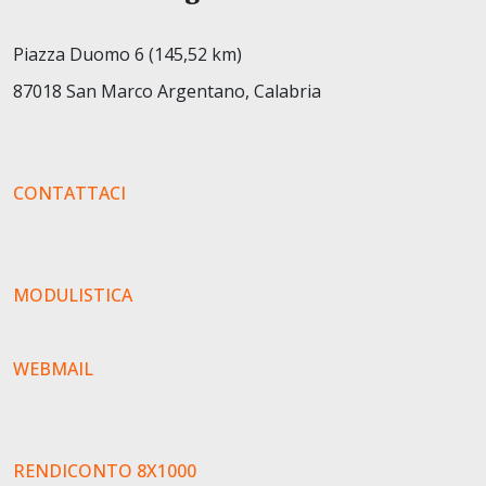
Piazza Duomo 6 (145,52 km)
87018 San Marco Argentano, Calabria
CONTATTACI
MODULISTICA
WEBMAIL
RENDICONTO 8X1000