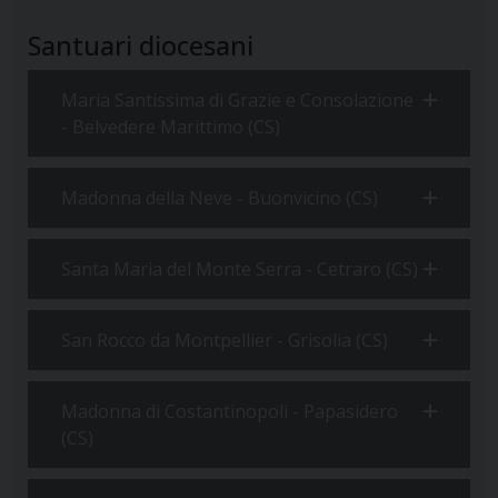
Santuari diocesani
Maria Santissima di Grazie e Consolazione
- Belvedere Marittimo (CS)
Madonna della Neve - Buonvicino (CS)
Santa Maria del Monte Serra - Cetraro (CS)
San Rocco da Montpellier - Grisolia (CS)
Madonna di Costantinopoli - Papasidero
(CS)