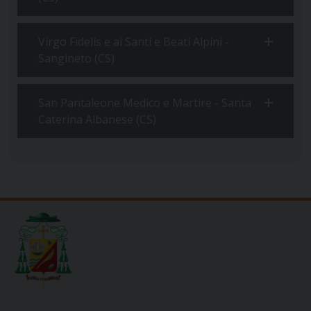
Virgo Fidelis e ai Santi e Beati Alpini -
Sangineto (CS)
San Pantaleone Medico e Martire - Santa
Caterina Albanese (CS)