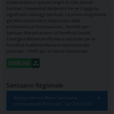
Scalea esistono speciali luoghi di culto definiti
Santuari, frequentati dai devoti che ne traggono
significativi vantaggi spirituali. La prima ricognizione
giuridico-pastorale è stata curata dalla
professoressa Giustina Aceto, docente per I
Santuari Mariani presso la Pontificia Facoltà
Teologica Marianum (Roma) e referente per la
Pontificia Academia Mariana Internationalis
(Santuari - PAMI) per la ricerca santuariale.
Santuario Regionale
Basilica Minore Maria Santissima
Incoronata del Pettoruto - San Sosti (CS)