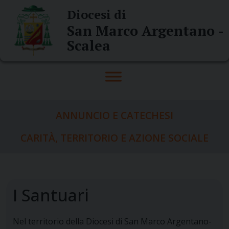
Skip
Diocesi di
to
San Marco Argentano -
content
Scalea
ANNUNCIO E CATECHESI
CARITÀ, TERRITORIO E AZIONE SOCIALE
I Santuari
Nel territorio della Diocesi di San Marco Argentano-