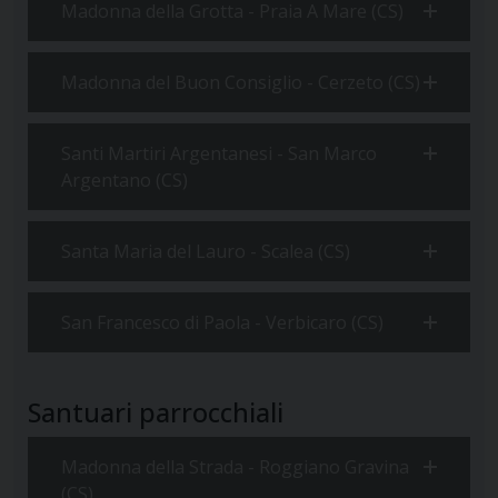
Madonna della Grotta - Praia A Mare (CS)
Madonna del Buon Consiglio - Cerzeto (CS)
Santi Martiri Argentanesi - San Marco
Argentano (CS)
Santa Maria del Lauro - Scalea (CS)
San Francesco di Paola - Verbicaro (CS)
Santuari parrocchiali
Madonna della Strada - Roggiano Gravina
(CS)