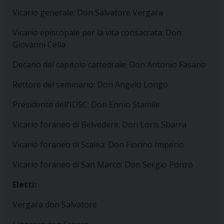
Vicario generale: Don Salvatore Vergara
Vicario episcopale per la vita consacrata: Don
Giovanni Celia
Decano del capitolo cattedrale: Don Antonio Fasano
Rettore del seminario: Don Angelo Longo
Presidente dell’IDSC: Don Ennio Stamile
Vicario foraneo di Belvedere: Don Loris Sbarra
Vicario foraneo di Scalea: Don Fiorino Imperio
Vicario foraneo di San Marco: Don Sergio Ponzo
Eletti:
Vergara don Salvatore