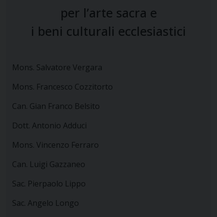
per l’arte sacra e
i beni culturali ecclesiastici
Mons. Salvatore Vergara
Mons. Francesco Cozzitorto
Can. Gian Franco Belsito
Dott. Antonio Adduci
Mons. Vincenzo Ferraro
Can. Luigi Gazzaneo
Sac. Pierpaolo Lippo
Sac. Angelo Longo