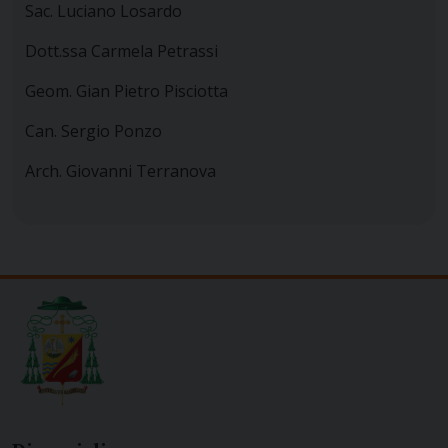
Sac. Luciano Losardo
Dott.ssa Carmela Petrassi
Geom. Gian Pietro Pisciotta
Can. Sergio Ponzo
Arch. Giovanni Terranova