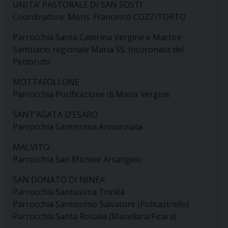
UNITA’ PASTORALE DI SAN SOSTI
Coordinatore: Mons. Francesco COZZITORTO
Parrocchia Santa Caterina Vergine e Martire
Santuario regionale Maria SS. Incoronata del
Pettoruto
MOTTAFOLLONE
Parrocchia Purificazione di Maria Vergine
SANT’AGATA D’ESARO
Parrocchia Santissima Annunziata
MALVITO
Parrocchia San Michele Arcangelo
SAN DONATO DI NINEA
Parrocchia Santissima Trinità
Parrocchia Santissimo Salvatore (Policastrello)
Parrocchia Santa Rosalia (Macellara/Ficara)