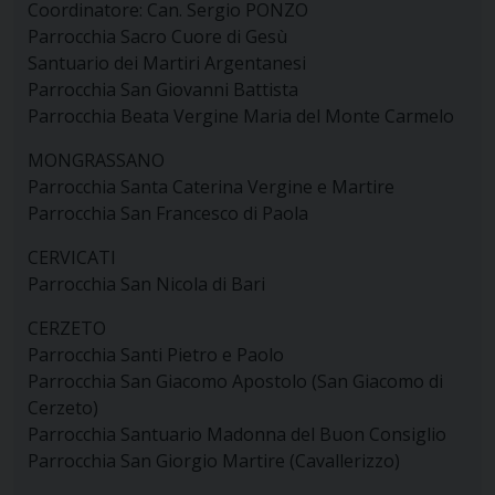
Coordinatore: Can. Sergio PONZO
Parrocchia Sacro Cuore di Gesù
Santuario dei Martiri Argentanesi
Parrocchia San Giovanni Battista
Parrocchia Beata Vergine Maria del Monte Carmelo
MONGRASSANO
Parrocchia Santa Caterina Vergine e Martire
Parrocchia San Francesco di Paola
CERVICATI
Parrocchia San Nicola di Bari
CERZETO
Parrocchia Santi Pietro e Paolo
Parrocchia San Giacomo Apostolo (San Giacomo di
Cerzeto)
Parrocchia Santuario Madonna del Buon Consiglio
Parrocchia San Giorgio Martire (Cavallerizzo)