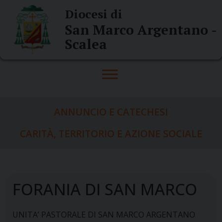
Skip
Diocesi di
to
San Marco Argentano -
content
Scalea
ANNUNCIO E CATECHESI
CARITÀ, TERRITORIO E AZIONE SOCIALE
FORANIA DI SAN MARCO
UNITA’ PASTORALE DI SAN MARCO ARGENTANO