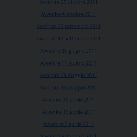
Avvenire 20 ottobre 2011
Avvenire 6 ottobre 2011
Avvenire 22 settembre 2011
Avvenire 10 settembre 2011
Avvenire 25 giugno 2011
Avvenire 11 giugno 2011
Avvenire 28 maggio 2011
Avvenire 14 maggio 2011
Avvenire 30 aprile 2011
Avvenire 16 aprile 2011
Avvenire 2 aprile 2011
Avvenire 8 gennaio 2011