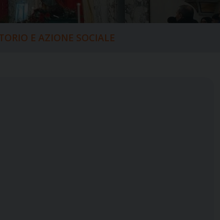
ITORIO E AZIONE SOCIALE