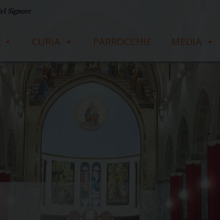
del Signore
CURIA
PARROCCHIE
MEDIA