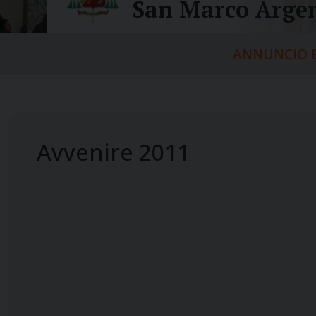
San Marco Argen
ANNUNCIO E
Avvenire 2011