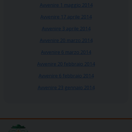
Avvenire 1 maggio 2014
Avvenire 17 aprile 2014
Avvenire 3 aprile 2014
Avvenire 20 marzo 2014
Avvenire 6 marzo 2014
Avvenire 20 febbraio 2014
Avvenire 6 febbraio 2014
Avvenire 23 gennaio 2014