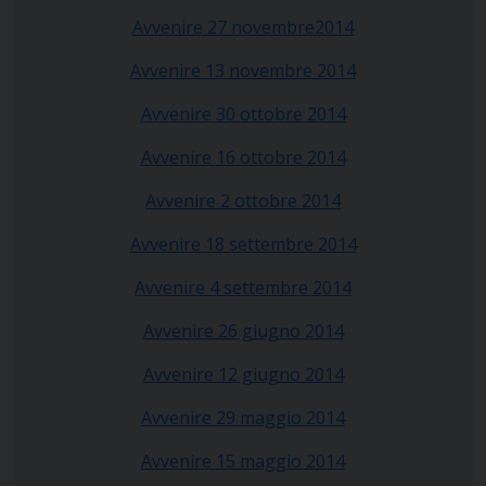
Avvenire 27 novembre2014
Avvenire 13 novembre 2014
Avvenire 30 ottobre 2014
Avvenire 16 ottobre 2014
Avvenire 2 ottobre 2014
Avvenire 18 settembre 2014
Avvenire 4 settembre 2014
Avvenire 26 giugno 2014
Avvenire 12 giugno 2014
Avvenire 29 maggio 2014
Avvenire 15 maggio 2014