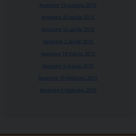
Avvenire 14 maggio 2015
Avvenire 30 aprile 2015
Avvenire 16 aprile 2015
Avvenire 2 aprile 2015
Avvenire 19 marzo 2015
Avvenire 5 marzo 2015
Avvenire 19 febbraio 2015
Avvenire 5 febbraio 2015