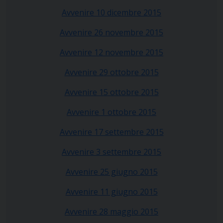
Avvenire 10 dicembre 2015
Avvenire 26 novembre 2015
Avvenire 12 novembre 2015
Avvenire 29 ottobre 2015
Avvenire 15 ottobre 2015
Avvenire 1 ottobre 2015
Avvenire 17 settembre 2015
Avvenire 3 settembre 2015
Avvenire 25 giugno 2015
Avvenire 11 giugno 2015
Avvenire 28 maggio 2015