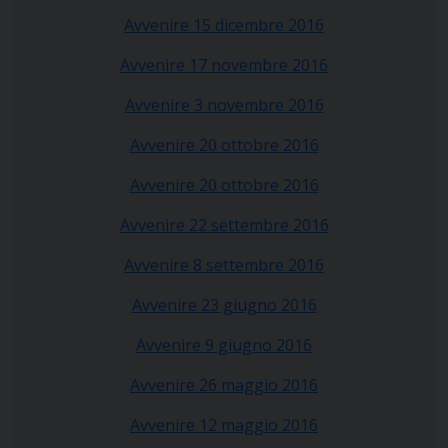
Avvenire 15 dicembre 2016
Avvenire 17 novembre 2016
Avvenire 3 novembre 2016
Avvenire 20 ottobre 2016
Avvenire 20 ottobre 2016
Avvenire 22 settembre 2016
Avvenire 8 settembre 2016
Avvenire 23 giugno 2016
Avvenire 9 giugno 2016
Avvenire 26 maggio 2016
Avvenire 12 maggio 2016