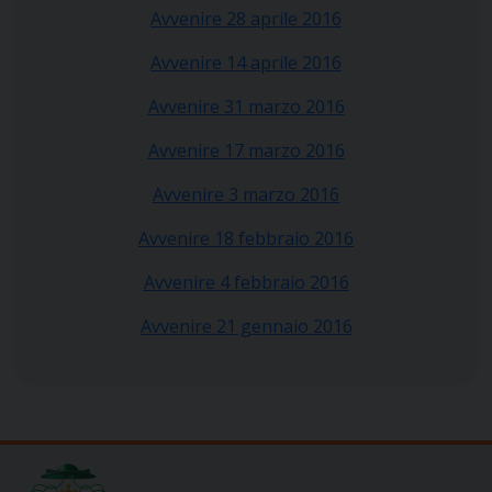
Avvenire 28 aprile 2016
Avvenire 14 aprile 2016
Avvenire 31 marzo 2016
Avvenire 17 marzo 2016
Avvenire 3 marzo 2016
Avvenire 18 febbraio 2016
Avvenire 4 febbraio 2016
Avvenire 21 gennaio 2016