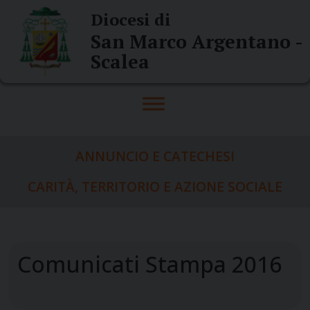
Skip
Diocesi di
to
San Marco Argentano -
content
Scalea
ANNUNCIO E CATECHESI
CARITÀ, TERRITORIO E AZIONE SOCIALE
Comunicati Stampa 2016