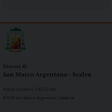
Diocesi di
San Marco Argentano - Scalea
Piazza Duomo 6 (145,52 km)
87018 San Marco Argentano, Calabria