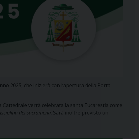
anno 2025, che inizierà con l’apertura della Porta
 Cattedrale verrà celebrata la santa Eucarestia come
disciplina dei sacramenti
. Sarà inoltre previsto un