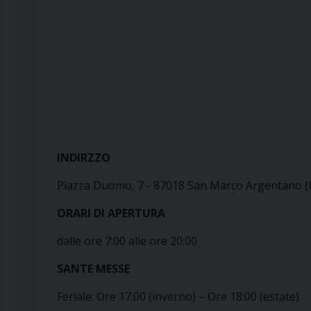
INDIRZZO
Piazza Duomo, 7 - 87018 San Marco Argentano (
ORARI DI APERTURA
dalle ore 7:00 alle ore 20:00
SANTE MESSE
Feriale: Ore 17:00 (inverno) – Ore 18:00 (estate)