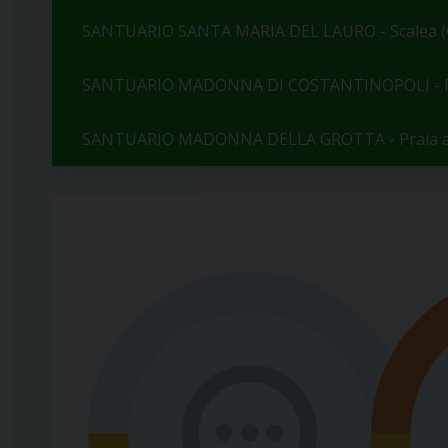
SANTUARIO SANTA MARIA DEL LAURO - Scalea (
SANTUARIO MADONNA DI COSTANTINOPOLI - Pa
SANTUARIO MADONNA DELLA GROTTA - Praia a 