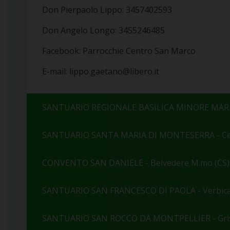
Don Pierpaolo Lippo: 3457402593
Don Angelo Longo: 3455246485
Facebook: Parrocchie Centro San Marco
E-mail: lippo.gaetano@libero.it
SANTUARIO REGIONALE BASILICA MINORE MARIA
SANTUARIO SANTA MARIA DI MONTESERRA - Cet
CONVENTO SAN DANIELE - Belvedere M.mo (CS)
SANTUARIO SAN FRANCESCO DI PAOLA - Verbica
SANTUARIO SAN ROCCO DA MONTPELLIER - Griso