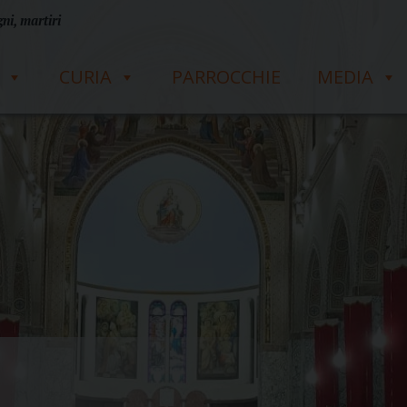
ni, martiri
CURIA
PARROCCHIE
MEDIA