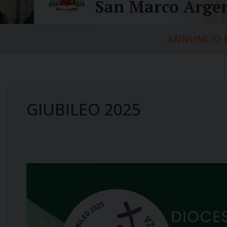
San Marco Argen
ANNUNCIO E
GIUBILEO 2025