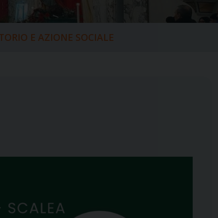
ITORIO E AZIONE SOCIALE