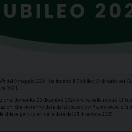
dit
del 9 maggio 2024, ha indetto il Giubileo Ordinario per l’
bre 2024.
izione, domenica 29 dicembre 2024 anche nella nostra Chiesa
cazioni che verranno date dal
Dicastero per il culto divino e la 
e chiese particolari nella data del 28 dicembre 2025.