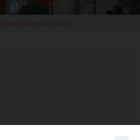
ITORIO E AZIONE SOCIALE