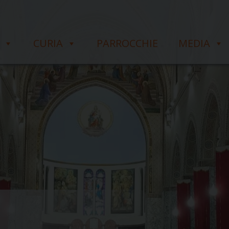
CURIA
PARROCCHIE
MEDIA