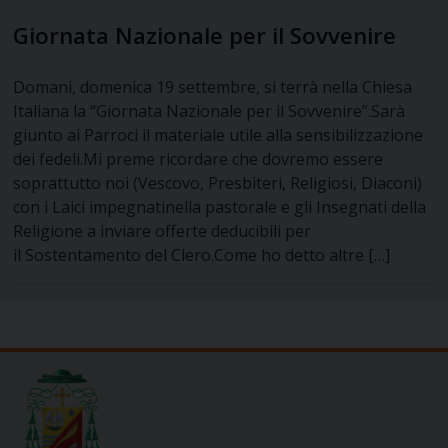
Giornata Nazionale per il Sovvenire
Domani, domenica 19 settembre, si terrà nella Chiesa
Italiana la “Giornata Nazionale per il Sovvenire”.Sarà
giunto ai Parroci il materiale utile alla sensibilizzazione
dei fedeli.Mi preme ricordare che dovremo essere
soprattutto noi (Vescovo, Presbiteri, Religiosi, Diaconi)
con i Laici impegnatinella pastorale e gli Insegnati della
Religione a inviare offerte deducibili per
il Sostentamento del Clero.Come ho detto altre […]