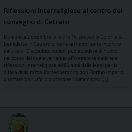
Riflessioni interreligiose al centro del
convegno di Cetraro
Domenica 2 dicembre, alle ore 16, presso la Colonia S.
Benedetto in Cetraro si terrà un importante incontro
dal titolo “E’ accaduto, quindi può accadere di nuovo”,
nel corso del quale verranno affrontate tematiche e
riflessioni interreligiose ad 80 anni dalle leggi per la
difesa della razza. Parteciperanno don Fiorino Imperio,
direttore dell’Ufficio diocesano Ecumenismo […]