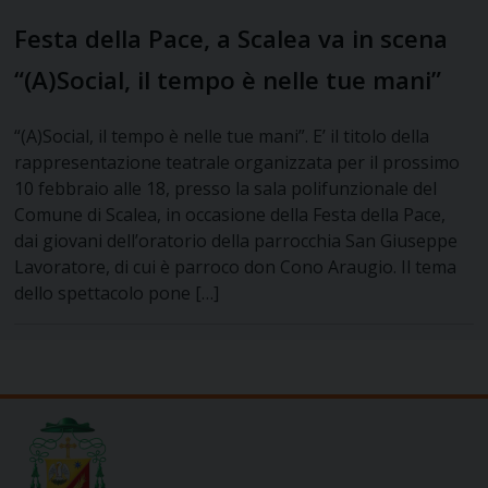
Festa della Pace, a Scalea va in scena
“(A)Social, il tempo è nelle tue mani”
“(A)Social, il tempo è nelle tue mani”. E’ il titolo della
rappresentazione teatrale organizzata per il prossimo
10 febbraio alle 18, presso la sala polifunzionale del
Comune di Scalea, in occasione della Festa della Pace,
dai giovani dell’oratorio della parrocchia San Giuseppe
Lavoratore, di cui è parroco don Cono Araugio. Il tema
dello spettacolo pone […]