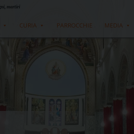
ni, martiri
CURIA
PARROCCHIE
MEDIA