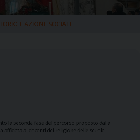
ITORIO E AZIONE SOCIALE
ento la seconda fase del percorso proposto dalla
 affidata ai docenti dei religione delle scuole