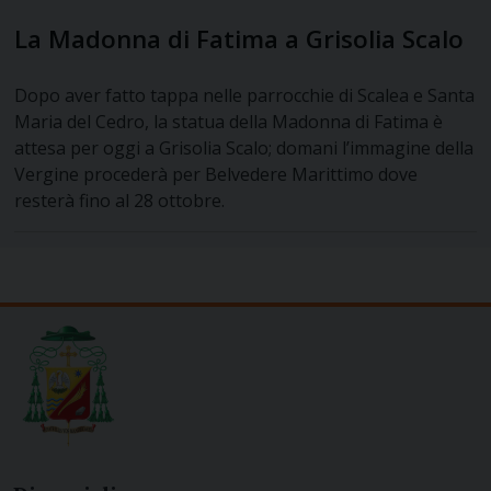
La Madonna di Fatima a Grisolia Scalo
Dopo aver fatto tappa nelle parrocchie di Scalea e Santa
Maria del Cedro, la statua della Madonna di Fatima è
attesa per oggi a Grisolia Scalo; domani l’immagine della
Vergine procederà per Belvedere Marittimo dove
resterà fino al 28 ottobre.