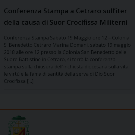
Conferenza Stampa a Cetraro sull’iter
della causa di Suor Crocifissa Militerni
Conferenza Stampa Sabato 19 Maggio ore 12 – Colonia
S. Benedetto Cetraro Marina Domani, sabato 19 maggio
2018 alle ore 12 presso la Colonia San Benedetto delle
Suore Battistine in Cetraro, si terrà la conferenza
stampa sulla chiusura dell’inchiesta diocesana sulla vita,
le virtù e la fama di santità della serva di Dio Suor
Crocifissa […]