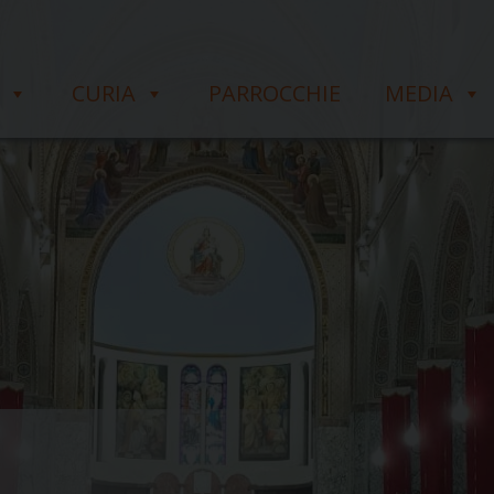
CURIA
PARROCCHIE
MEDIA