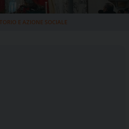
ITORIO E AZIONE SOCIALE