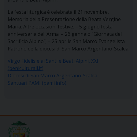
La festa liturgica è celebrata il 21 novembre,
Memoria della Presentazione della Beata Vergine
Maria. Altre occasioni festive: – 5 giugno festa
anniversaria dell’Arma; – 26 gennaio “Giornata del
Sacrificio Alpino”; – 25 aprile San Marco Evangelista
Patrono della diocesi di San Marco Argentano-Scalea.
Virgo Fidelis e ai Santi e Beati Alpini, XXI
(beniculturali.it)
Diocesi di San Marco Argentano-Scalea
Santuari PAMI (pami.info)