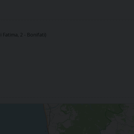
 Fatima, 2 - Bonifati)