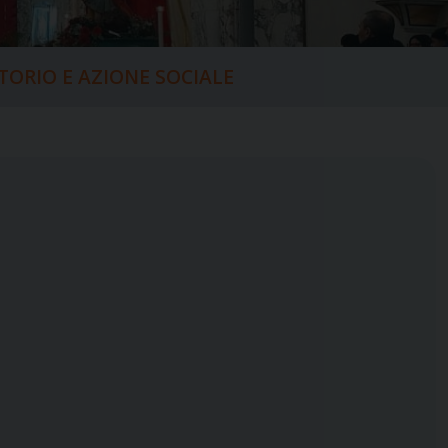
ITORIO E AZIONE SOCIALE