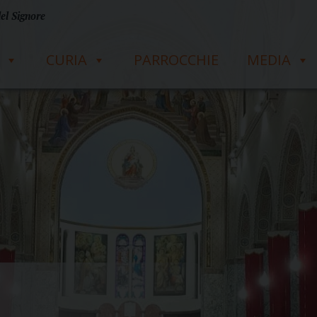
del Signore
CURIA
PARROCCHIE
MEDIA