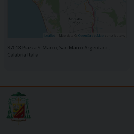
Leaflet
| Map data ©
OpenStreetMap
contributors
87018 Piazza S. Marco, San Marco Argentano,
Calabria Italia