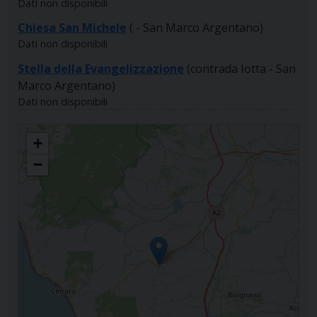
Dati non disponibili
Chiesa San Michele
( - San Marco Argentano)
Dati non disponibili
Stella della Evangelizzazione
(contrada Iotta - San
Marco Argentano)
Dati non disponibili
PARROCCHIA SAN GIOVANNI BATTISTA
+
−