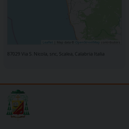
Leaflet
| Map data ©
OpenStreetMap
contributors
87029 Via S. Nicola, snc, Scalea, Calabria Italia