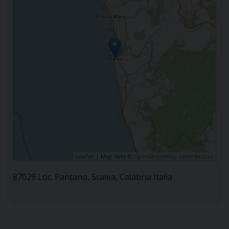
Leaflet
| Map data ©
OpenStreetMap
contributors
87029 Loc. Pantano, Scalea, Calabria Italia