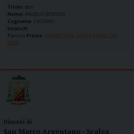
Titolo:
don
Nome:
ANGELO REMIGIO
Cognome:
LUCIANO
Incarichi
Parroco
Presso
PARROCCHIA SANTA MARIA DEI
FIORI
Diocesi di
San Marco Argentano - Scalea