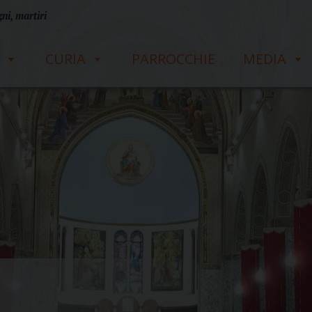
ni, martiri
CURIA
PARROCCHIE
MEDIA