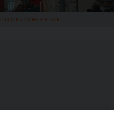
ITORIO E AZIONE SOCIALE