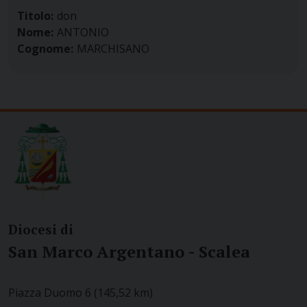
Titolo:
don
Nome:
ANTONIO
Cognome:
MARCHISANO
Diocesi di
San Marco Argentano - Scalea
Piazza Duomo 6 (145,52 km)