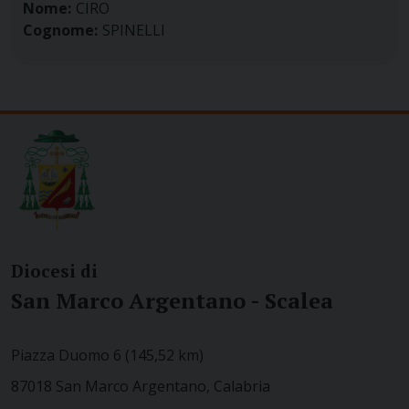
Nome:
CIRO
Cognome:
SPINELLI
Diocesi di
San Marco Argentano - Scalea
Piazza Duomo 6 (145,52 km)
87018 San Marco Argentano, Calabria