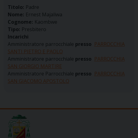
Titolo:
Padre
Nome:
Ernest Majaliwa
Cognome:
Kaombwe
Tipo:
Presbitero
Incarichi
Amministratore parrocchiale
presso
PARROCCHIA
SANTI PIETRO E PAOLO
Amministratore parrocchiale
presso
PARROCCHIA
SAN GIORGIO MARTIRE
Amministratore Parrocchiale
presso
PARROCCHIA
SAN GIACOMO APOSTOLO