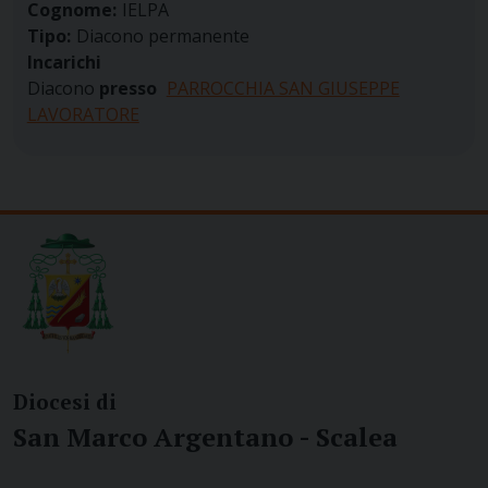
Cognome:
IELPA
Tipo:
Diacono permanente
Incarichi
Diacono
presso
PARROCCHIA SAN GIUSEPPE
LAVORATORE
Diocesi di
San Marco Argentano - Scalea