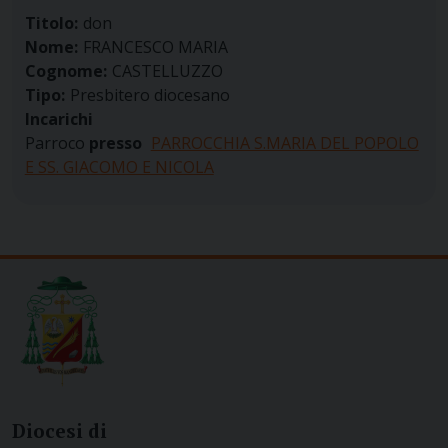
Titolo:
don
Nome:
FRANCESCO MARIA
Cognome:
CASTELLUZZO
Tipo:
Presbitero diocesano
Incarichi
Parroco
presso
PARROCCHIA S.MARIA DEL POPOLO
E SS. GIACOMO E NICOLA
Diocesi di