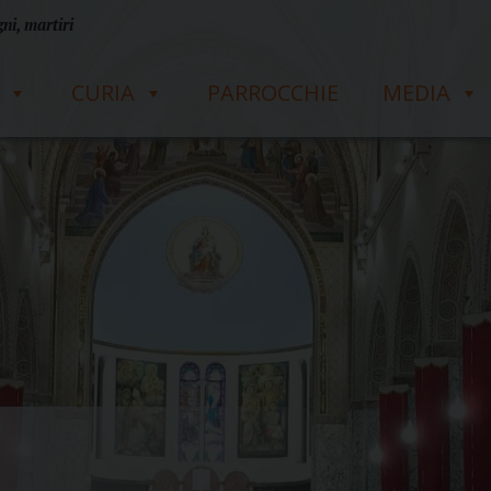
ni, martiri
CURIA
PARROCCHIE
MEDIA