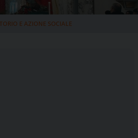
ITORIO E AZIONE SOCIALE