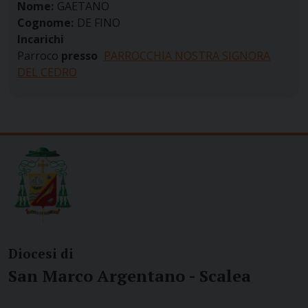
Nome:
GAETANO
Cognome:
DE FINO
Incarichi
Parroco
presso
PARROCCHIA NOSTRA SIGNORA
DEL CEDRO
Diocesi di
San Marco Argentano - Scalea