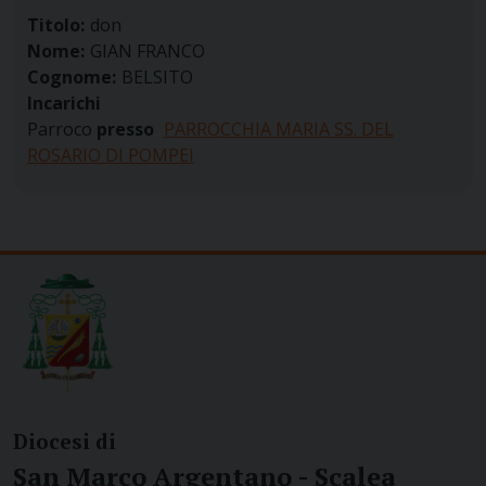
Titolo:
don
Nome:
GIAN FRANCO
Cognome:
BELSITO
Incarichi
Parroco
presso
PARROCCHIA MARIA SS. DEL
ROSARIO DI POMPEI
Diocesi di
San Marco Argentano - Scalea