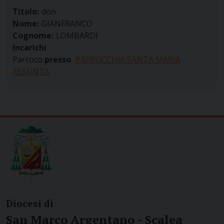
Titolo:
don
Nome:
GIANFRANCO
Cognome:
LOMBARDI
Incarichi
Parroco
presso
PARROCCHIA SANTA MARIA
ASSUNTA
Diocesi di
San Marco Argentano - Scalea