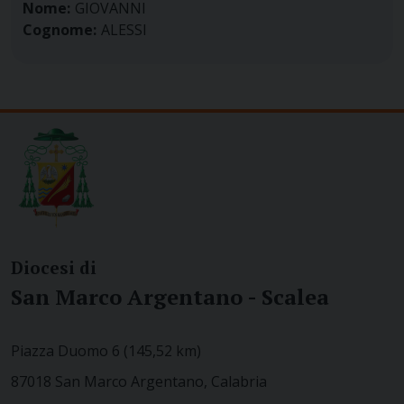
Nome:
GIOVANNI
Cognome:
ALESSI
Diocesi di
San Marco Argentano - Scalea
Piazza Duomo 6 (145,52 km)
87018 San Marco Argentano, Calabria