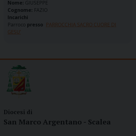
Nome:
GIUSEPPE
Cognome:
FAZIO
Incarichi
Parroco
presso
PARROCCHIA SACRO CUORE DI
GESU’
Diocesi di
San Marco Argentano - Scalea