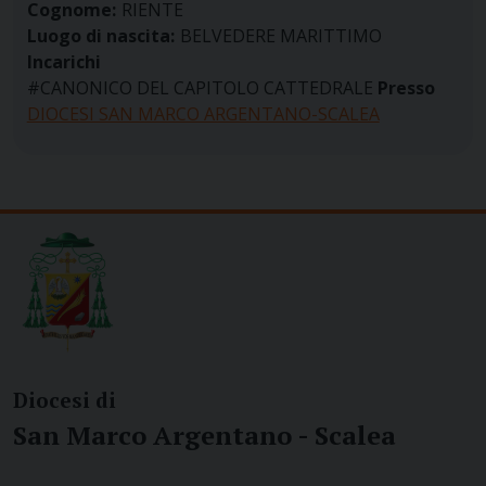
Cognome:
RIENTE
Luogo di nascita:
BELVEDERE MARITTIMO
Incarichi
#CANONICO DEL CAPITOLO CATTEDRALE
Presso
DIOCESI SAN MARCO ARGENTANO-SCALEA
Diocesi di
San Marco Argentano - Scalea