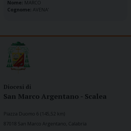
Nome:
MARCO
Cognome:
AVENA'
Diocesi di
San Marco Argentano - Scalea
Piazza Duomo 6 (145,52 km)
87018 San Marco Argentano, Calabria