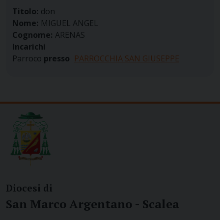
Titolo:
don
Nome:
MIGUEL ANGEL
Cognome:
ARENAS
Incarichi
Parroco
presso
PARROCCHIA SAN GIUSEPPE
Diocesi di
San Marco Argentano - Scalea