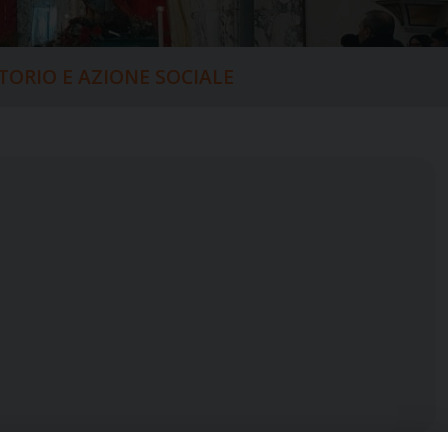
ITORIO E AZIONE SOCIALE