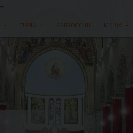
ire
CURIA
PARROCCHIE
MEDIA