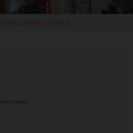
ITORIO E AZIONE SOCIALE
ale Italiana.