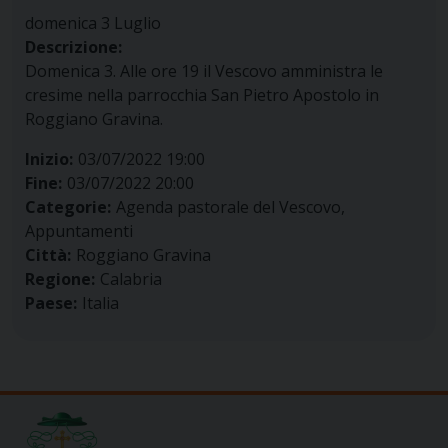
domenica
3
Luglio
Descrizione:
Domenica 3. Alle ore 19 il Vescovo amministra le
cresime nella parrocchia San Pietro Apostolo in
Roggiano Gravina.
Inizio:
03/07/2022 19:00
Fine:
03/07/2022 20:00
Categorie:
Agenda pastorale del Vescovo,
Appuntamenti
Città:
Roggiano Gravina
Regione:
Calabria
Paese:
Italia