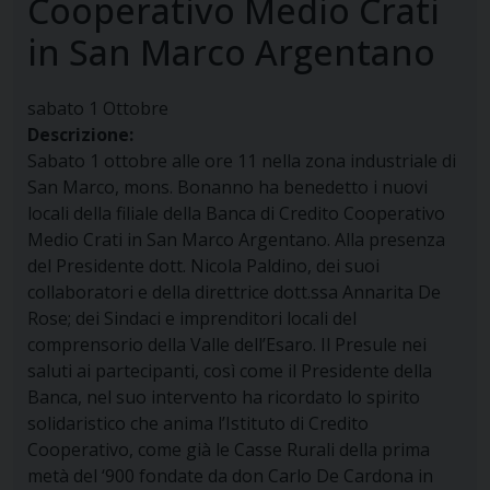
Cooperativo Medio Crati
in San Marco Argentano
sabato
1
Ottobre
Descrizione:
Sabato 1 ottobre alle ore 11 nella zona industriale di
San Marco, mons. Bonanno ha benedetto i nuovi
locali della filiale della Banca di Credito Cooperativo
Medio Crati in San Marco Argentano. Alla presenza
del Presidente dott. Nicola Paldino, dei suoi
collaboratori e della direttrice dott.ssa Annarita De
Rose; dei Sindaci e imprenditori locali del
comprensorio della Valle dell’Esaro. Il Presule nei
saluti ai partecipanti, così come il Presidente della
Banca, nel suo intervento ha ricordato lo spirito
solidaristico che anima l’Istituto di Credito
Cooperativo, come già le Casse Rurali della prima
metà del ‘900 fondate da don Carlo De Cardona in