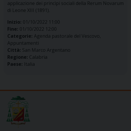
applicazione dei princìpi sociali della Rerum Novarum
di Leone XIII (1891).
Inizio:
01/10/2022 11:00
Fine:
01/10/2022 12:00
Categorie:
Agenda pastorale del Vescovo,
Appuntamenti
Città:
San Marco Argentano
Regione:
Calabria
Paese:
Italia