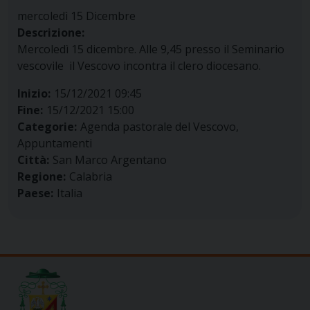
mercoledì
15
Dicembre
Descrizione:
Mercoledì 15 dicembre. Alle 9,45 presso il Seminario
vescovile il Vescovo incontra il clero diocesano.
Inizio:
15/12/2021 09:45
Fine:
15/12/2021 15:00
Categorie:
Agenda pastorale del Vescovo,
Appuntamenti
Città:
San Marco Argentano
Regione:
Calabria
Paese:
Italia